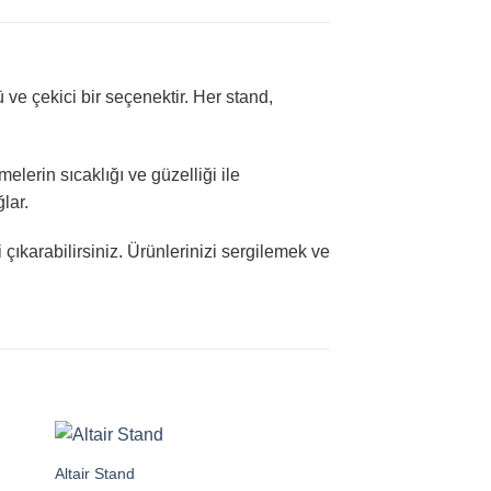
ve çekici bir seçenektir. Her stand,
lerin sıcaklığı ve güzelliği ile
lar.
çıkarabilirsiniz. Ürünlerinizi sergilemek ve
Altair Stand