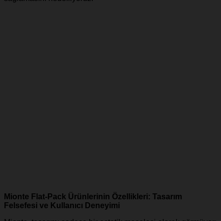
Mionte Flat-Pack Ürünlerinin Özellikleri: Tasarım
Felsefesi ve Kullanıcı Deneyimi