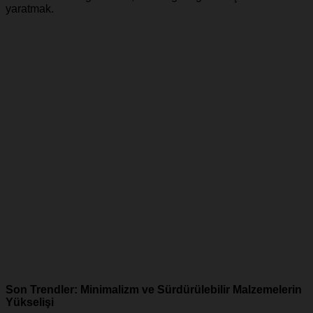
yaratmak.
Son Trendler: Minimalizm ve Sürdürülebilir Malzemelerin
Yükselişi